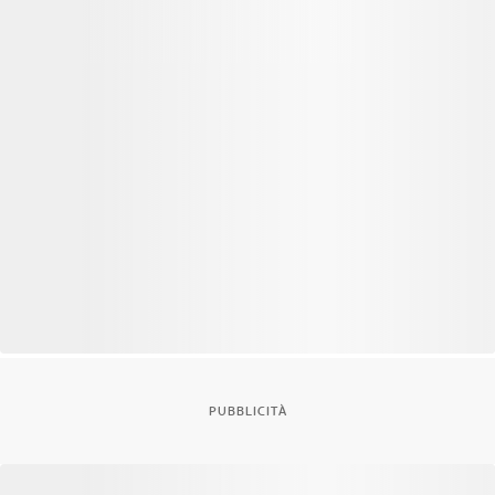
PUBBLICITÀ