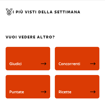
I PIÙ VISTI DELLA SETTIMANA
VUOI VEDERE ALTRO?
Giudici
Concorrenti
Puntate
Ricette