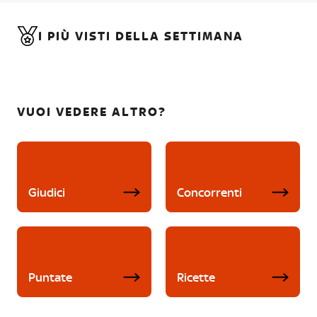
I PIÙ VISTI DELLA SETTIMANA
VUOI VEDERE ALTRO?
Giudici
Concorrenti
Puntate
Ricette