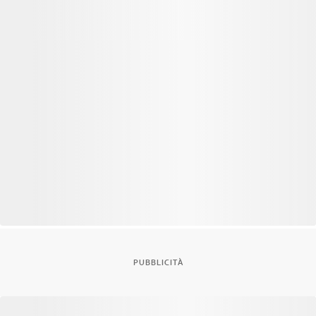
PUBBLICITÀ