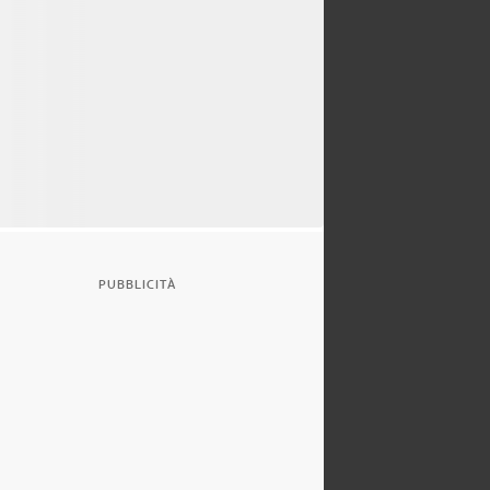
PUBBLICITÀ