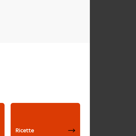
Ricette