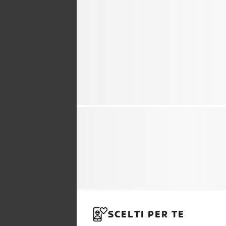
SCELTI PER TE