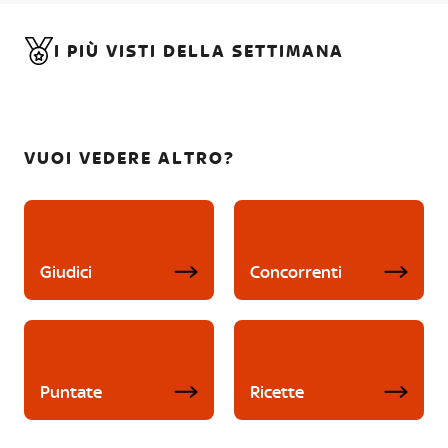
I PIÙ VISTI DELLA SETTIMANA
VUOI VEDERE ALTRO?
Giudici
Concorrenti
Puntate
Ricette