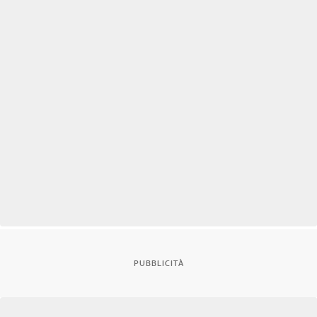
PUBBLICITÀ