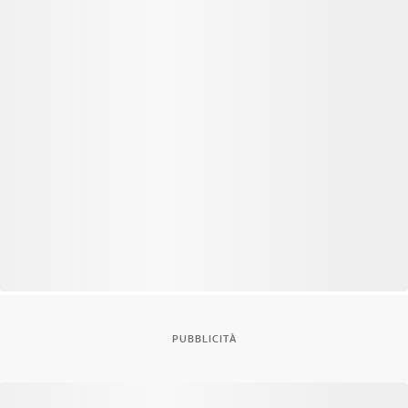
PUBBLICITÀ