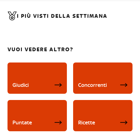
I PIÙ VISTI DELLA SETTIMANA
VUOI VEDERE ALTRO?
Giudici
Concorrenti
Puntate
Ricette