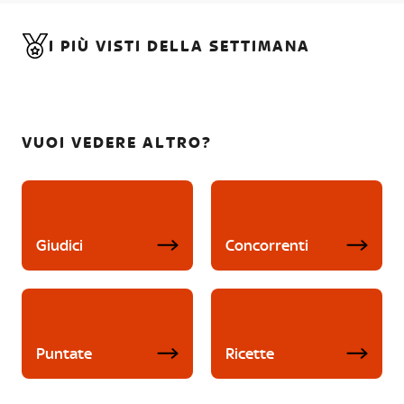
I PIÙ VISTI DELLA SETTIMANA
VUOI VEDERE ALTRO?
Giudici
Concorrenti
Puntate
Ricette