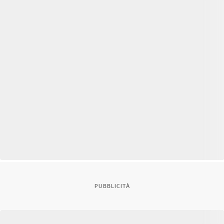
PUBBLICITÀ