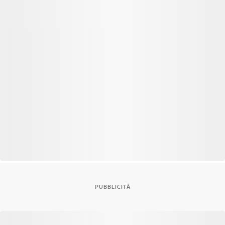
PUBBLICITÀ