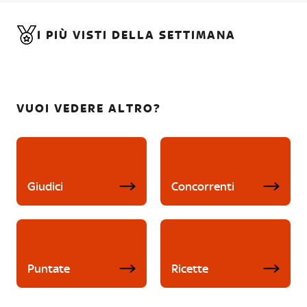
I PIÙ VISTI DELLA SETTIMANA
VUOI VEDERE ALTRO?
Giudici
Concorrenti
Puntate
Ricette