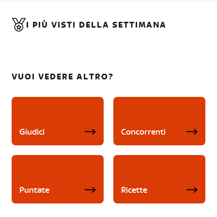
I PIÙ VISTI DELLA SETTIMANA
VUOI VEDERE ALTRO?
Giudici
Concorrenti
Puntate
Ricette