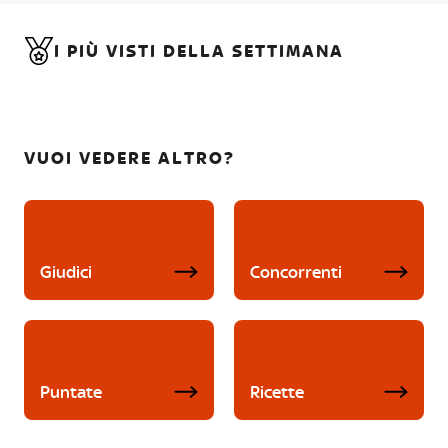
I PIÙ VISTI DELLA SETTIMANA
VUOI VEDERE ALTRO?
Giudici
Concorrenti
Puntate
Ricette