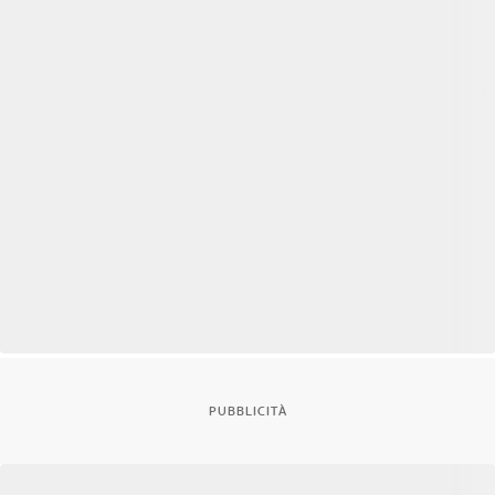
PUBBLICITÀ