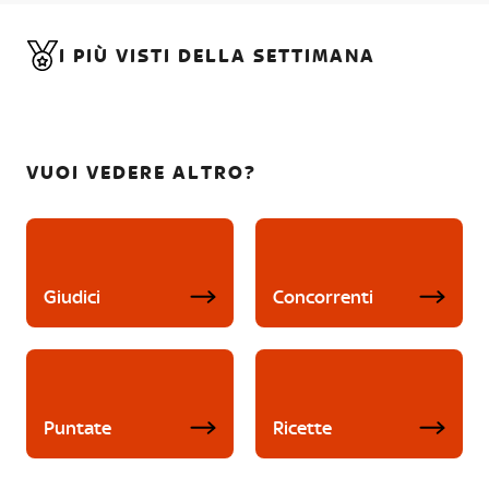
I PIÙ VISTI DELLA SETTIMANA
VUOI VEDERE ALTRO?
Giudici
Concorrenti
Puntate
Ricette