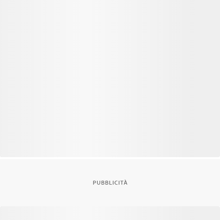
PUBBLICITÀ