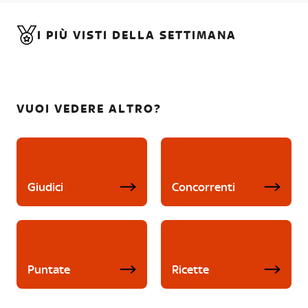
I PIÙ VISTI DELLA SETTIMANA
VUOI VEDERE ALTRO?
Giudici
Concorrenti
Puntate
Ricette