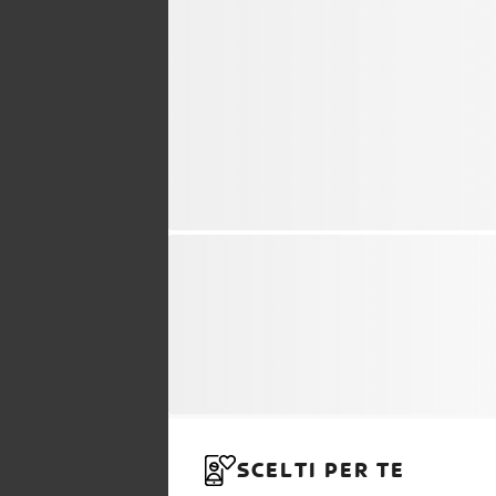
SCELTI PER TE