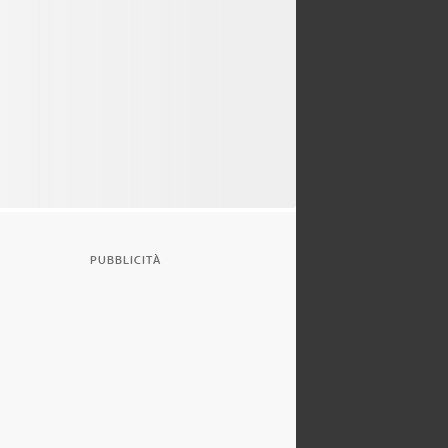
PUBBLICITÀ