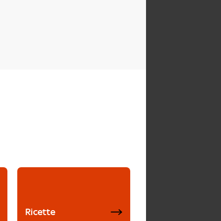
Ricette