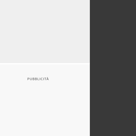
PUBBLICITÀ