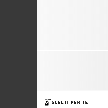
SCELTI PER TE