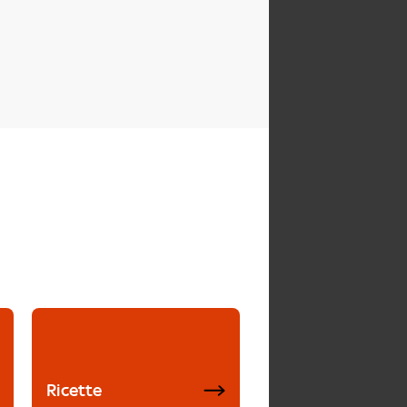
Ricette