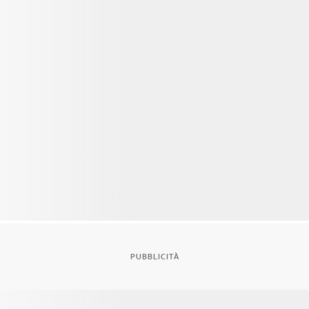
PUBBLICITÀ