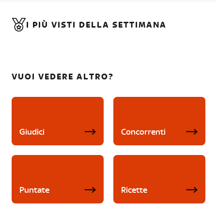
I PIÙ VISTI DELLA SETTIMANA
VUOI VEDERE ALTRO?
Giudici
Concorrenti
Puntate
Ricette