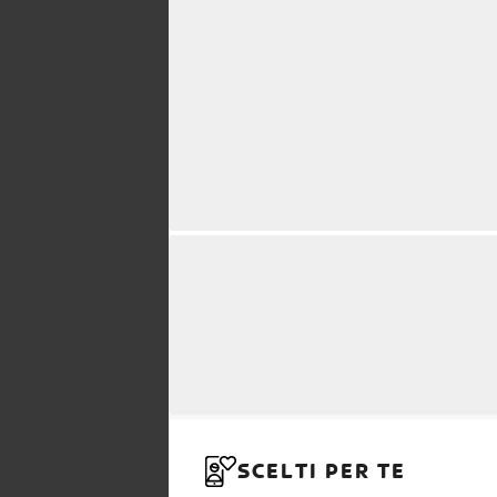
SCELTI PER TE