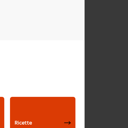
Ricette