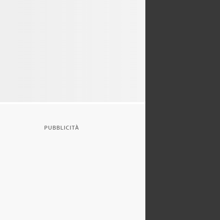
PUBBLICITÀ