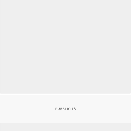
PUBBLICITÀ