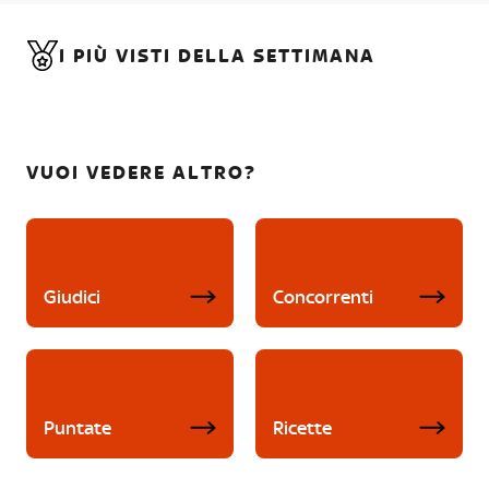
I PIÙ VISTI DELLA SETTIMANA
VUOI VEDERE ALTRO?
Giudici
Concorrenti
Puntate
Ricette