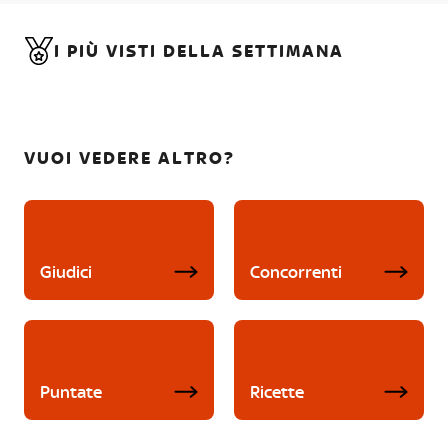
I PIÙ VISTI DELLA SETTIMANA
VUOI VEDERE ALTRO?
Giudici
Concorrenti
Puntate
Ricette