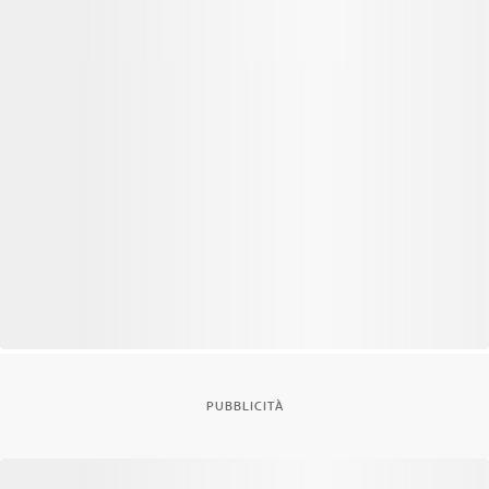
PUBBLICITÀ