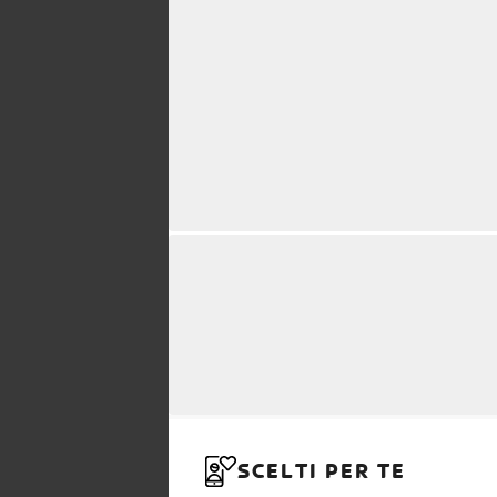
SCELTI PER TE