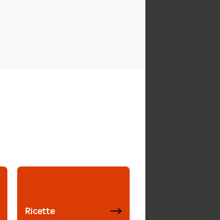
Ricette