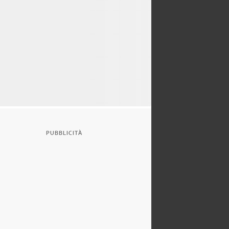
PUBBLICITÀ