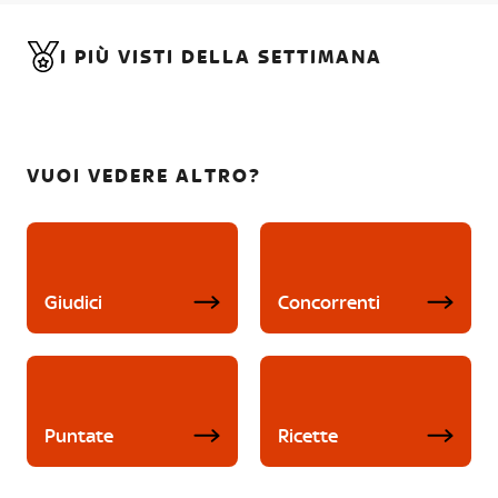
I PIÙ VISTI DELLA SETTIMANA
VUOI VEDERE ALTRO?
Giudici
Concorrenti
Puntate
Ricette