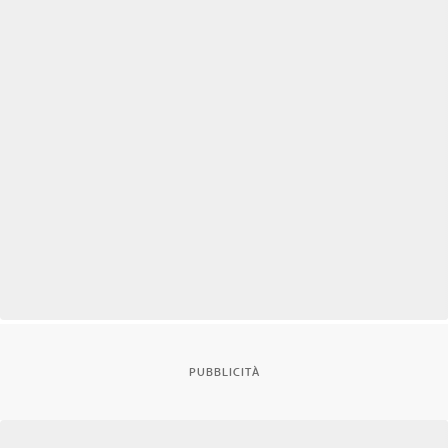
PUBBLICITÀ