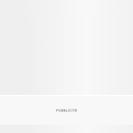
PUBBLICITÀ