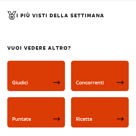
I PIÙ VISTI DELLA SETTIMANA
VUOI VEDERE ALTRO?
Giudici
Concorrenti
Puntate
Ricette