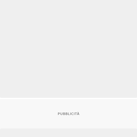
PUBBLICITÀ