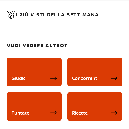
I PIÙ VISTI DELLA SETTIMANA
VUOI VEDERE ALTRO?
Giudici
Concorrenti
Puntate
Ricette