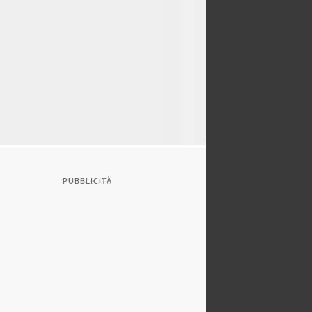
PUBBLICITÀ