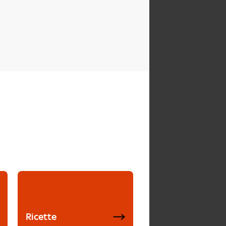
Ricette