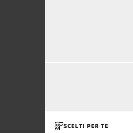
SCELTI PER TE