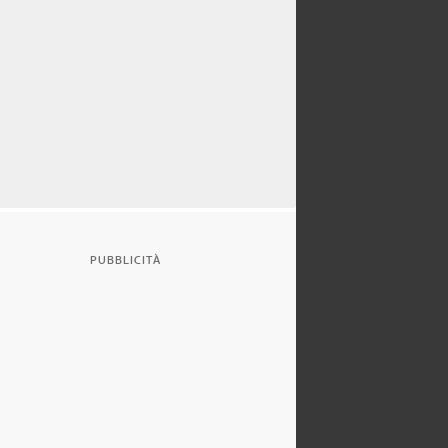
PUBBLICITÀ