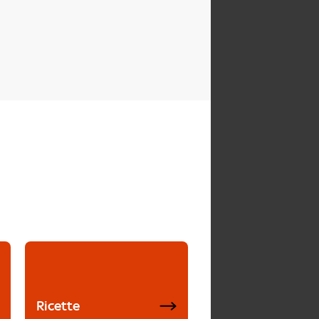
Ricette