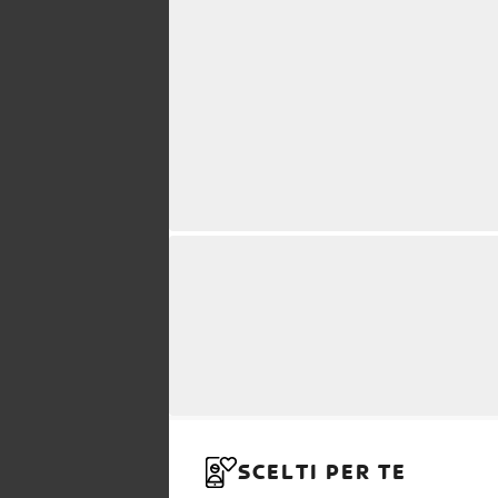
SCELTI PER TE