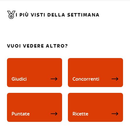
I PIÙ VISTI DELLA SETTIMANA
VUOI VEDERE ALTRO?
Giudici
Concorrenti
Puntate
Ricette