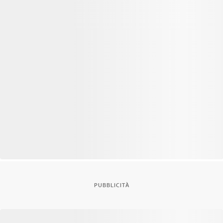
PUBBLICITÀ