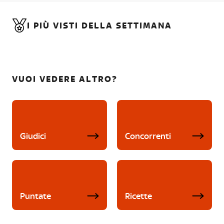
I PIÙ VISTI DELLA SETTIMANA
VUOI VEDERE ALTRO?
Giudici
Concorrenti
Puntate
Ricette