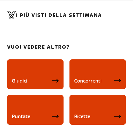
I PIÙ VISTI DELLA SETTIMANA
VUOI VEDERE ALTRO?
Giudici
Concorrenti
Puntate
Ricette