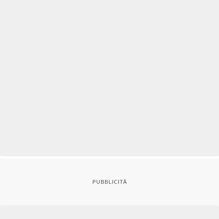
PUBBLICITÀ