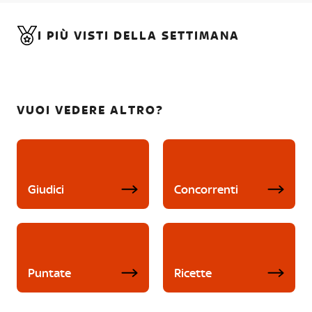
I PIÙ VISTI DELLA SETTIMANA
VUOI VEDERE ALTRO?
Giudici
Concorrenti
Puntate
Ricette