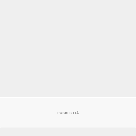
PUBBLICITÀ