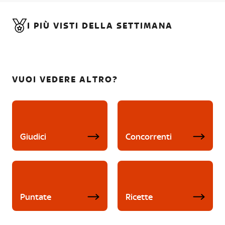
I PIÙ VISTI DELLA SETTIMANA
VUOI VEDERE ALTRO?
Giudici
Concorrenti
Puntate
Ricette