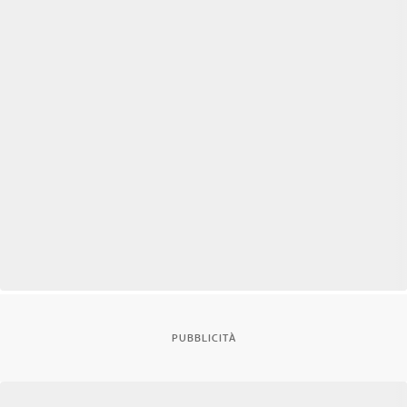
PUBBLICITÀ