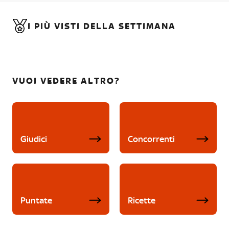
I PIÙ VISTI DELLA SETTIMANA
VUOI VEDERE ALTRO?
Giudici
Concorrenti
Puntate
Ricette