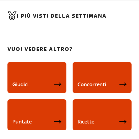
I PIÙ VISTI DELLA SETTIMANA
VUOI VEDERE ALTRO?
Giudici
Concorrenti
Puntate
Ricette