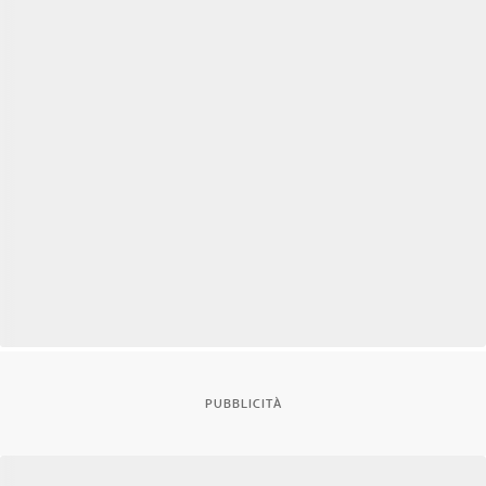
PUBBLICITÀ