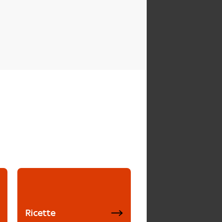
Ricette