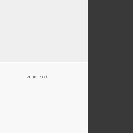
PUBBLICITÀ