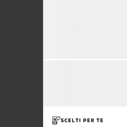
SCELTI PER TE