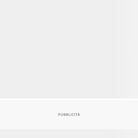
PUBBLICITÀ