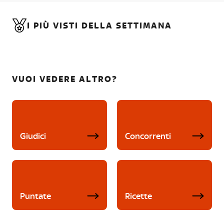
I PIÙ VISTI DELLA SETTIMANA
VUOI VEDERE ALTRO?
Giudici
Concorrenti
Puntate
Ricette