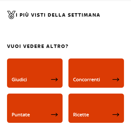
I PIÙ VISTI DELLA SETTIMANA
VUOI VEDERE ALTRO?
Giudici
Concorrenti
Puntate
Ricette