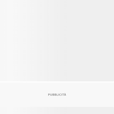
PUBBLICITÀ