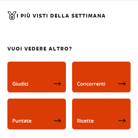
I PIÙ VISTI DELLA SETTIMANA
VUOI VEDERE ALTRO?
Giudici
Concorrenti
Puntate
Ricette