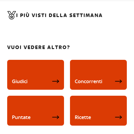
I PIÙ VISTI DELLA SETTIMANA
VUOI VEDERE ALTRO?
Giudici
Concorrenti
Puntate
Ricette