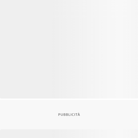
PUBBLICITÀ