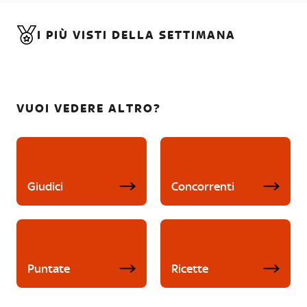
I PIÙ VISTI DELLA SETTIMANA
VUOI VEDERE ALTRO?
Giudici
Concorrenti
Puntate
Ricette