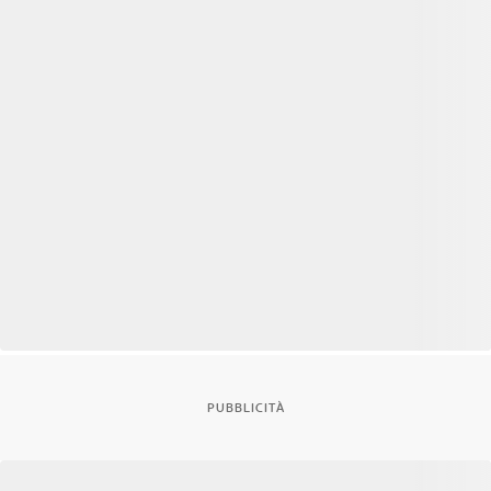
PUBBLICITÀ