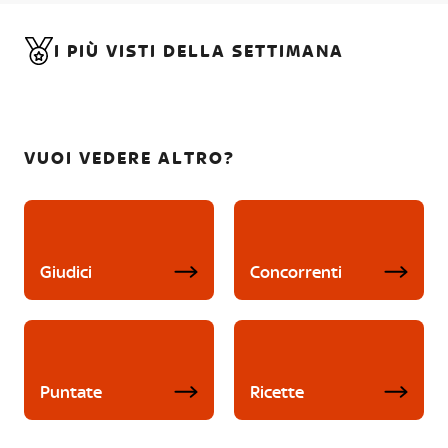
I PIÙ VISTI DELLA SETTIMANA
VUOI VEDERE ALTRO?
Giudici
Concorrenti
Puntate
Ricette