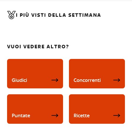
I PIÙ VISTI DELLA SETTIMANA
VUOI VEDERE ALTRO?
Giudici
Concorrenti
Puntate
Ricette