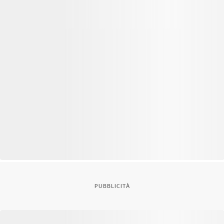
PUBBLICITÀ