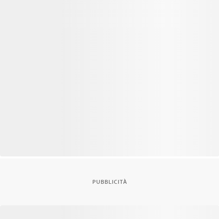
PUBBLICITÀ