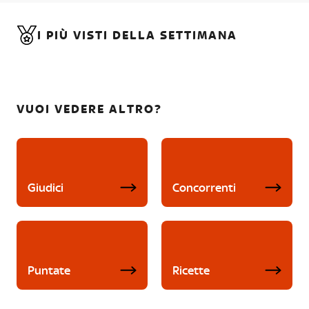
I PIÙ VISTI DELLA SETTIMANA
VUOI VEDERE ALTRO?
Giudici
Concorrenti
Puntate
Ricette