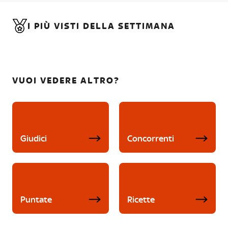
I PIÙ VISTI DELLA SETTIMANA
VUOI VEDERE ALTRO?
Giudici
Concorrenti
Puntate
Ricette