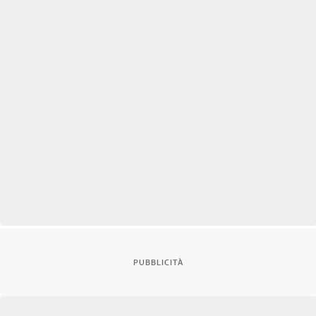
PUBBLICITÀ