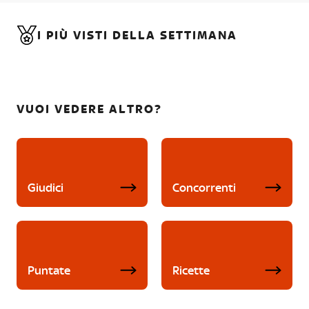
I PIÙ VISTI DELLA SETTIMANA
VUOI VEDERE ALTRO?
Giudici
Concorrenti
Puntate
Ricette