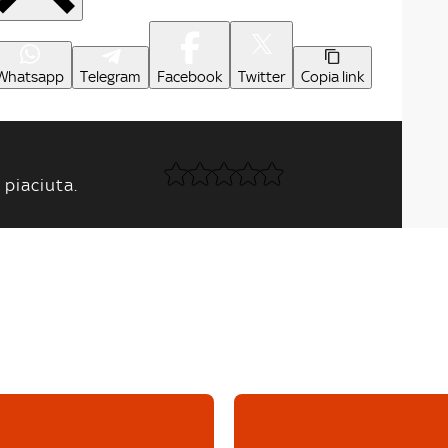
Whatsapp
Telegram
Facebook
Twitter
Copia link
 piaciuta.