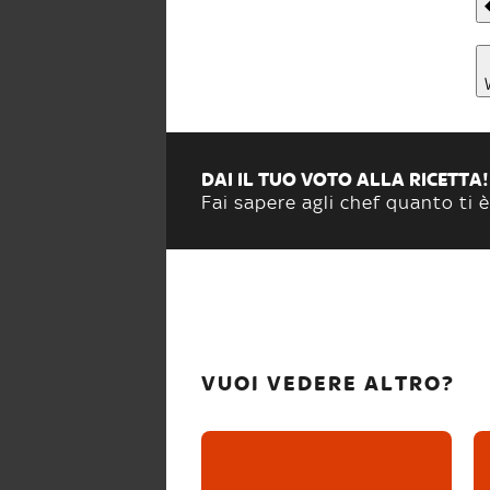
DAI IL TUO VOTO ALLA RICETTA!
Fai sapere agli chef quanto ti è
VUOI VEDERE ALTRO?