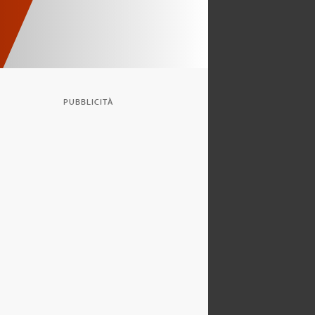
PUBBLICITÀ