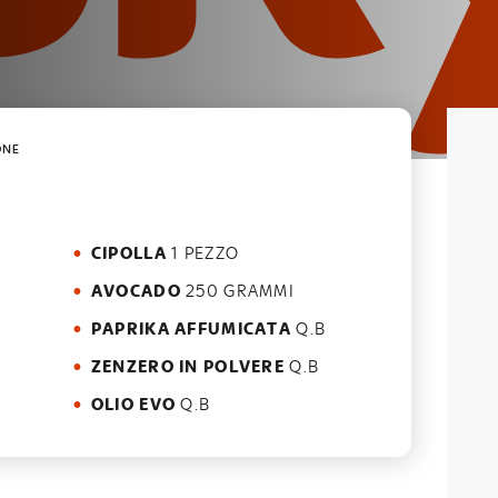
ONE
CIPOLLA
1 PEZZO
AVOCADO
250 GRAMMI
PAPRIKA AFFUMICATA
Q.B
ZENZERO IN POLVERE
Q.B
OLIO EVO
Q.B