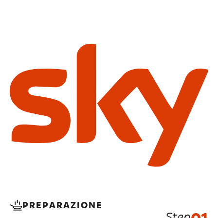
PREPARAZIONE
Step