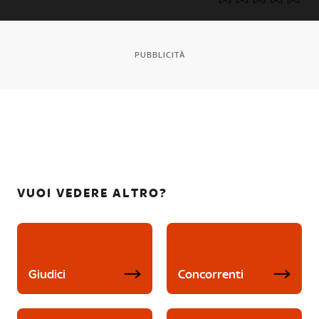
PUBBLICITÀ
VUOI VEDERE ALTRO?
Giudici
Concorrenti