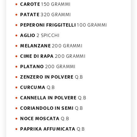
CAROTE
150 GRAMMI
PATATE
320 GRAMMI
PEPERONI FRIGGITELLI
100 GRAMMI
AGLIO
2 SPICCHI
MELANZANE
200 GRAMMI
CIME DI RAPA
200 GRAMMI
PLATANO
200 GRAMMI
ZENZERO IN POLVERE
Q.B
CURCUMA
Q.B
CANNELLA IN POLVERE
Q.B
CORIANDOLO IN SEMI
Q.B
NOCE MOSCATA
Q.B
PAPRIKA AFFUMICATA
Q.B