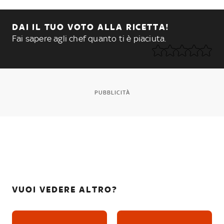
DAI IL TUO VOTO ALLA RICETTA!
Fai sapere agli chef quanto ti è piaciuta.
PUBBLICITÀ
VUOI VEDERE ALTRO?