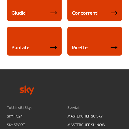
Giudici
Concorrenti
Puntate
Ricette
Tutti i siti Sky:
Servizi:
SKY TG24
MASTERCHEF SU SKY
SKY SPORT
MASTERCHEF SU NOW