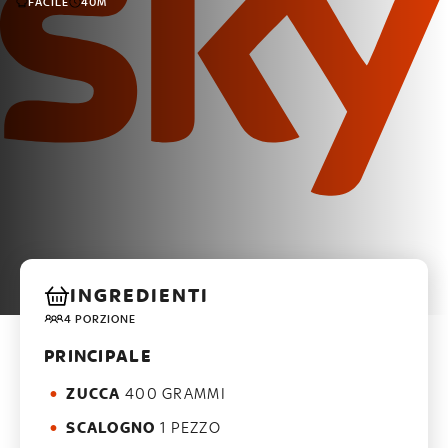
FACILE
40M
INGREDIENTI
4 PORZIONE
PRINCIPALE
ZUCCA
400 GRAMMI
SCALOGNO
1 PEZZO