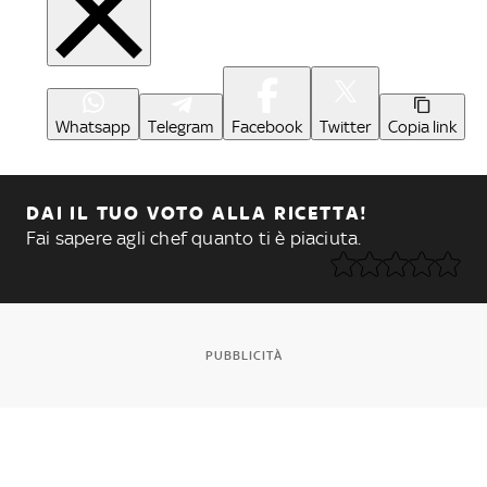
Whatsapp
Telegram
Facebook
Twitter
Copia link
DAI IL TUO VOTO ALLA RICETTA!
Fai sapere agli chef quanto ti è piaciuta.
PUBBLICITÀ