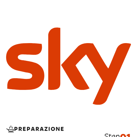
PREPARAZIONE
Step