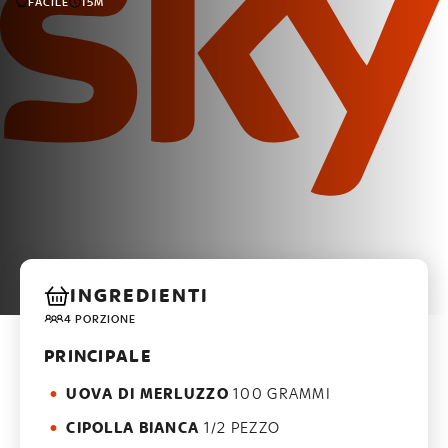
FACILE
15M
INGREDIENTI
4 PORZIONE
PRINCIPALE
UOVA DI MERLUZZO
100 GRAMMI
CIPOLLA BIANCA
1/2 PEZZO