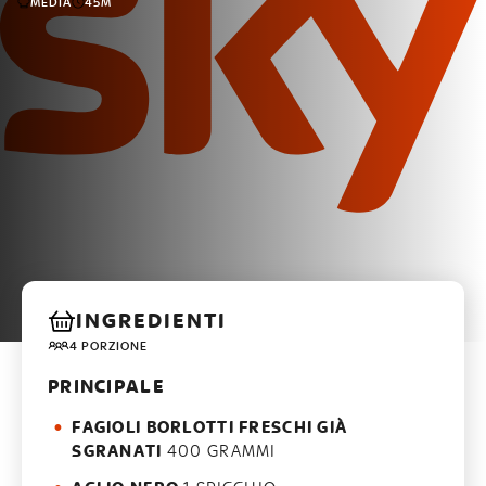
MEDIA
45M
INGREDIENTI
4 PORZIONE
PRINCIPALE
FAGIOLI BORLOTTI FRESCHI GIÀ
SGRANATI
400 GRAMMI