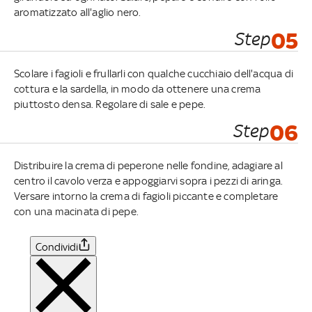
aromatizzato all'aglio nero.
Step
05
Scolare i fagioli e frullarli con qualche cucchiaio dell'acqua di
cottura e la sardella, in modo da ottenere una crema
piuttosto densa. Regolare di sale e pepe.
Step
06
Distribuire la crema di peperone nelle fondine, adagiare al
centro il cavolo verza e appoggiarvi sopra i pezzi di aringa.
Versare intorno la crema di fagioli piccante e completare
con una macinata di pepe.
Condividi