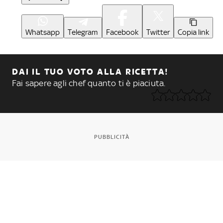
Whatsapp
Telegram
Facebook
Twitter
Copia link
DAI IL TUO VOTO ALLA RICETTA!
Fai sapere agli chef quanto ti è piaciuta.
PUBBLICITÀ