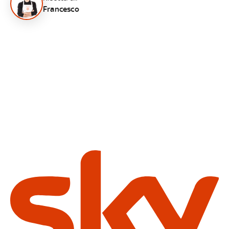
Francesco