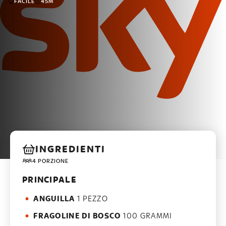
FACILE
45M
INGREDIENTI
4 PORZIONE
PRINCIPALE
ANGUILLA
1 PEZZO
FRAGOLINE DI BOSCO
100 GRAMMI