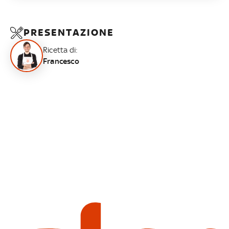
PRESENTAZIONE
Ricetta di:
Francesco