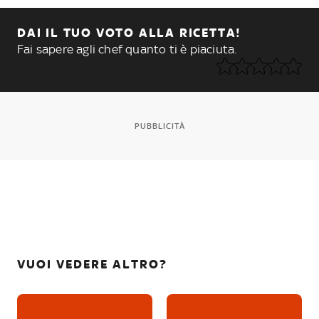
DAI IL TUO VOTO ALLA RICETTA!
Fai sapere agli chef quanto ti è piaciuta.
PUBBLICITÀ
VUOI VEDERE ALTRO?