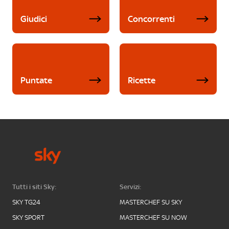
Giudici
Concorrenti
Puntate
Ricette
Tutti i siti Sky:
Servizi:
SKY TG24
MASTERCHEF SU SKY
SKY SPORT
MASTERCHEF SU NOW